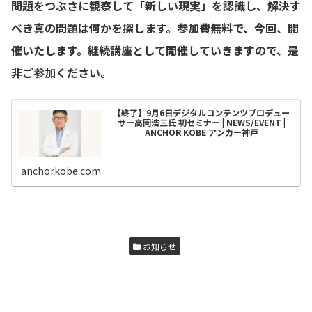
問題をつぶさに観察して「新しい現実」を認識し、解決す
べき真の問題は何かを探します。参加費無料で、今回、開
催いたします。継続講座として開催していきますので、是
非ご参加ください。
【終了】9月6日デジタルコンテンツプロデュー
サー高岡浩三氏 初セミナー | NEWS/EVENT |
ANCHOR KOBE アンカー神戸
anchorkobe.com
お知らせ