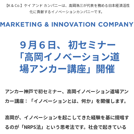
【K & Co.】ケイ アンド カンパニーは、高岡浩三が代表を務める日本経済活性
化に貢献するイノベーションカンパニーです。
９月６日、 初セミナー
「高岡イノベーション道
場アンカー講座」開催
アンカー神戸で初セミナー、高岡イノベーション道場アン
カー講座：「イノベーションとは、何か」を開催します。
高岡が、イノベーションを起こしてきた経験を基に提唱す
るのが「NRPS法」という思考法です。社会で起きている